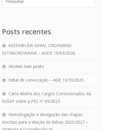
Posts recentes
ASSEMBLEIA GERAL ORDINÁRIA/
EXTRAORDINÁRIA – AGOE 10/03/2026.
Modelo twin peaks
Edital de convocação – AGE 13/10/2025.
Carta Aberta dos Cargos Comissionados da
SUSEP sobre a PEC nº 65/2023
Homologação e divulgação das chapas
inscritas para a eleição do biênio 2025/2027 –
Diretoria e Conselho Fiscal