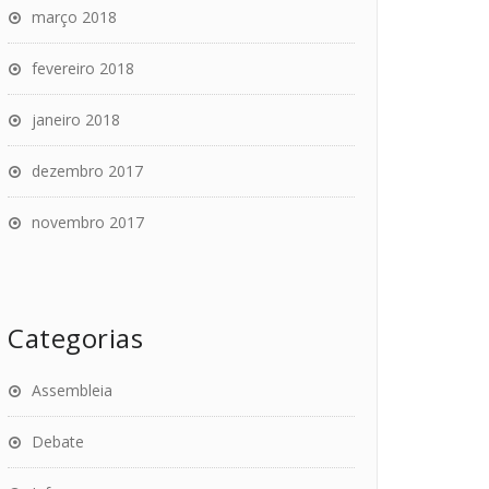
março 2018
fevereiro 2018
janeiro 2018
dezembro 2017
novembro 2017
Categorias
Assembleia
Debate