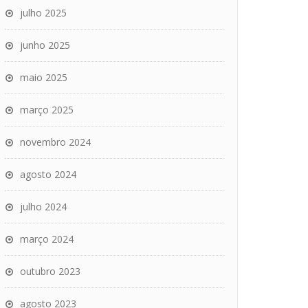
julho 2025
junho 2025
maio 2025
março 2025
novembro 2024
agosto 2024
julho 2024
março 2024
outubro 2023
agosto 2023