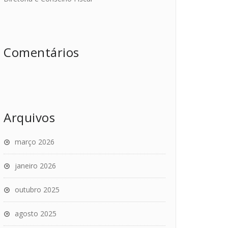
Comentários
Arquivos
março 2026
janeiro 2026
outubro 2025
agosto 2025