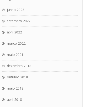
junho 2023
setembro 2022
abril 2022
março 2022
maio 2021
dezembro 2018
outubro 2018
maio 2018
abril 2018