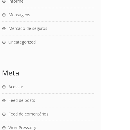
Informe
Mensagens
Mercado de seguros
Uncategorized
Meta
Acessar
Feed de posts
Feed de comentários
WordPress.org