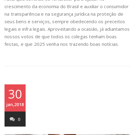
crescimento da economia do Brasil e auxiliar o consumidor
na transparência e na segurança jurídica na proteção de
seus bens e serviços, sempre obedecendo os preceitos
legais e infra legais. Aproveitando a ocasião, já adiantamos
nossos votos de que todos os colegas tenham boas
festas, e que 2025 venha nos trazendo boas notícias.
30
jan,2018
0