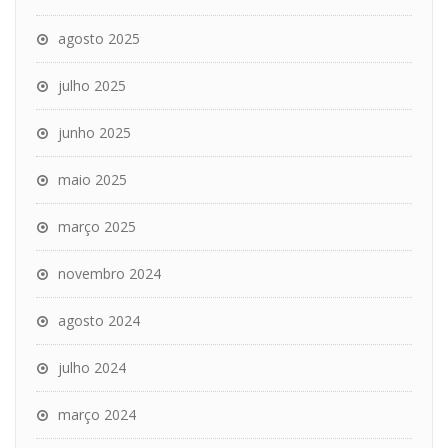
agosto 2025
julho 2025
junho 2025
maio 2025
março 2025
novembro 2024
agosto 2024
julho 2024
março 2024