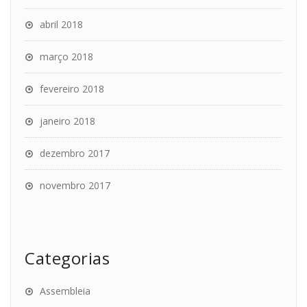
abril 2018
março 2018
fevereiro 2018
janeiro 2018
dezembro 2017
novembro 2017
Categorias
Assembleia