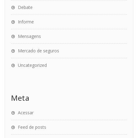
Debate
Informe
Mensagens
Mercado de seguros
Uncategorized
Meta
Acessar
Feed de posts