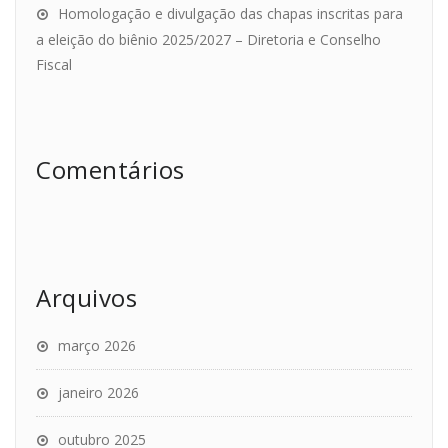
Homologação e divulgação das chapas inscritas para
a eleição do biênio 2025/2027 – Diretoria e Conselho
Fiscal
Comentários
Arquivos
março 2026
janeiro 2026
outubro 2025