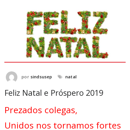
por
sindsusep
natal
Feliz Natal e Próspero 2019
Prezados colegas,
Unidos nos tornamos fortes