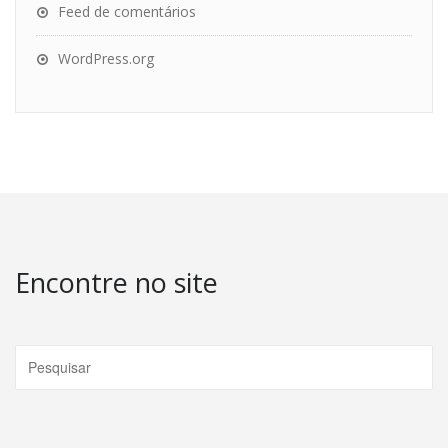
Feed de comentários
WordPress.org
Encontre no site