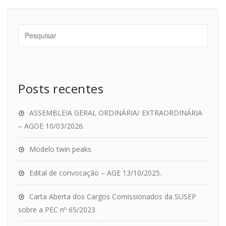
Posts recentes
ASSEMBLEIA GERAL ORDINÁRIA/ EXTRAORDINÁRIA
– AGOE 10/03/2026.
Modelo twin peaks
Edital de convocação – AGE 13/10/2025.
Carta Aberta dos Cargos Comissionados da SUSEP
sobre a PEC nº 65/2023