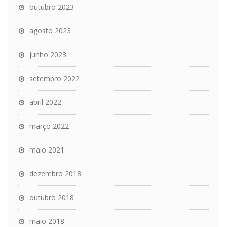
outubro 2023
agosto 2023
junho 2023
setembro 2022
abril 2022
março 2022
maio 2021
dezembro 2018
outubro 2018
maio 2018