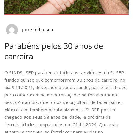
por
sindsusep
Parabéns pelos 30 anos de
carreira
O SINDSUSEP parabeniza todos os servidores da SUSEP
filiados ou não que comemoraram 30 anos de carreira, no
dia 9.11.2024, desejando a todos saúde, paz e felicidades,
por colaborarem na modernização e no fortalecimento
desta Autarquia, que todos se orgulham de fazer parte.
Além disso, também parabenizamos a SUSEP por ter
chegado aos seus 58 anos de idade, já próxima da
terceira idade, completados em 21.11.2024. Que esta
Autarquia continue se fortalecer para ajudar no