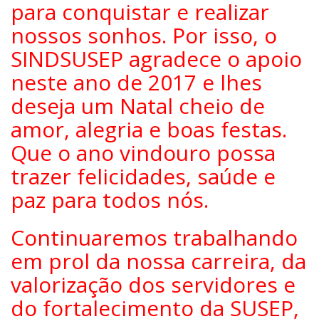
para conquistar e realizar
nossos sonhos. Por isso, o
SINDSUSEP agradece o apoio
neste ano de 2017 e lhes
deseja um Natal cheio de
amor, alegria e boas festas.
Que o ano vindouro possa
trazer felicidades, saúde e
paz para todos nós.
Continuaremos trabalhando
em prol da nossa carreira, da
valorização dos servidores e
do fortalecimento da SUSEP,