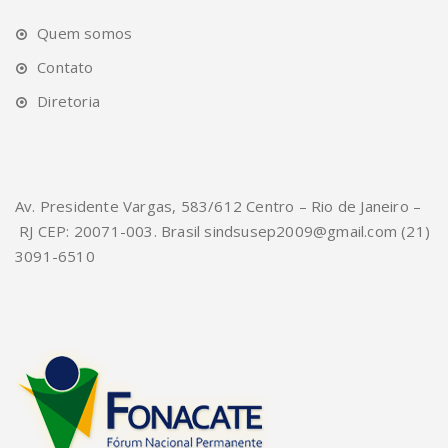
Quem somos
Contato
Diretoria
Av. Presidente Vargas, 583/612 Centro – Rio de Janeiro –
RJ CEP: 20071-003. Brasil sindsusep2009@gmail.com (21)
3091-6510