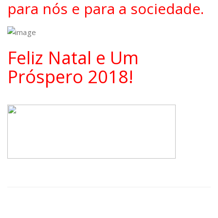
para nós e para a sociedade.
Feliz Natal e Um
Próspero 2018!