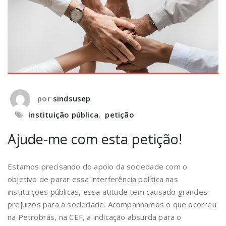
por
sindsusep
instituição pública
,
petição
Ajude-me com esta petição!
Estamos precisando do apoio da sociedade com o
objetivo de parar essa interferência política nas
instituições públicas, essa atitude tem causado grandes
prejuízos para a sociedade. Acompanhamos o que ocorreu
na Petrobrás, na CEF, a indicação absurda para o